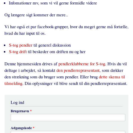
Infomationer mv, som vi vil gerne formidle videre
Og længere sigt kommer der mere..
Vi har også et par facebook-grupper, hvor du meget gerne må fortælle,
hvad du har input til os.
S-tog pendler
til generel diskussion
S-tog drift
til beskeder om driften nu og her
Denne hjemmesiden drives af
pendlerklubberne for S-tog
. Hvis du vil
deltage i arbejdet, så kontakt
den pendlerrepræsentant
, som dækker
den strækning som du bruger som pendler. Eller brug
dette skema til
tilmelding
. Din oplysninger vil blive sendt til din pendlerrepræsentant.
Log ind
Brugernavn
*
Adgangskode
*