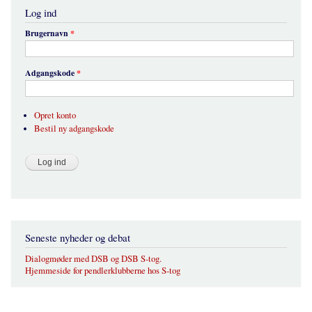
Log ind
Brugernavn
*
Adgangskode
*
Opret konto
Bestil ny adgangskode
Seneste nyheder og debat
Dialogmøder med DSB og DSB S-tog.
Hjemmeside for pendlerklubberne hos S-tog